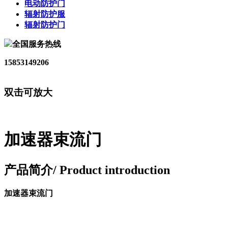
电动防护门
辐射防护服
辐射防护门
全国服务热线
15853149206
双击可放大
加速器束流门
产品简介
/ Product introduction
加速器束流门