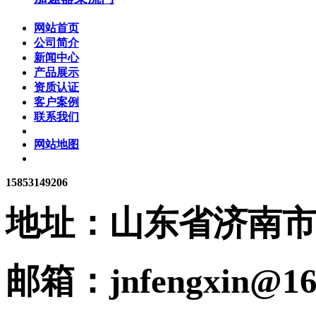
网站首页
公司简介
新闻中心
产品展示
资质认证
客户案例
联系我们
网站地图
15853149206
地址：
山东省济南市
邮箱：
jnfengxin@1