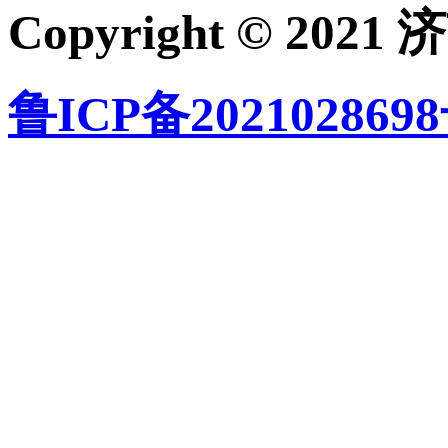
Copyright © 
鲁ICP备2021028698