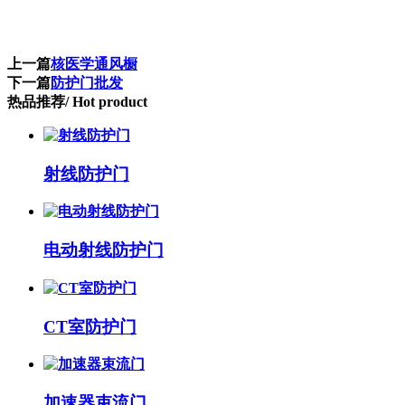
上一篇
核医学通风橱
下一篇
防护门批发
热品推荐
/ Hot product
射线防护门
电动射线防护门
CT室防护门
加速器束流门