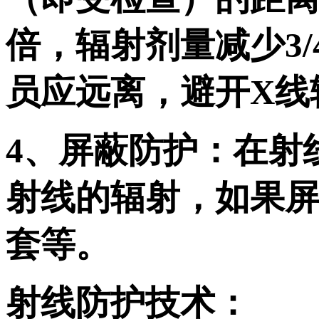
倍，辐射剂量减少3
员应远离，避开X线
4、屏蔽防护：在射
射线的辐射，如果
套等。
射线防护技术：