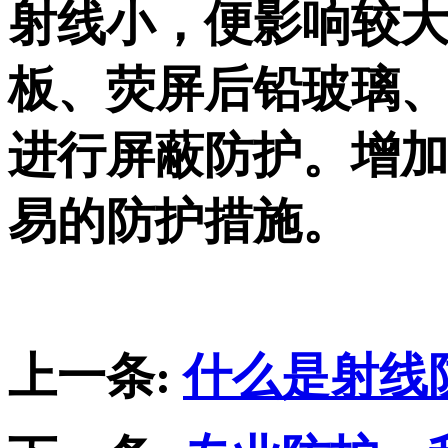
射线小，便影响较大
板、荧屏后铅玻璃
进行屏蔽防护。增加
易的防护措施。
上一条:
什么是射线