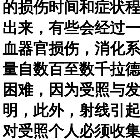
的损伤时间和症状
出来，有些会经过
血器官损伤，消化
量自数百至数千拉
困难，因为受照与
明，此外，射线引
对受照个人必须收