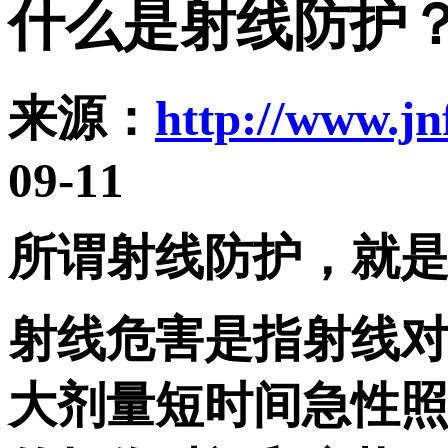
什么是射线防护
来源：
http://www.jn
09-11
所谓射线防护，就
射线危害是指射线
大剂量短时间急性