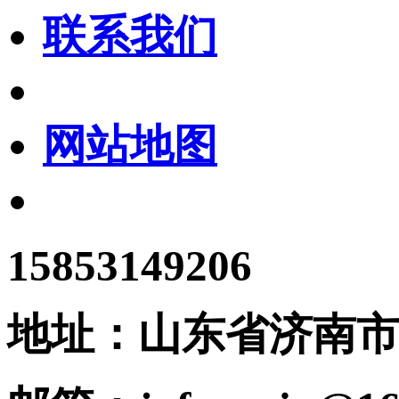
联系我们
网站地图
15853149206
地址：
山东省济南市