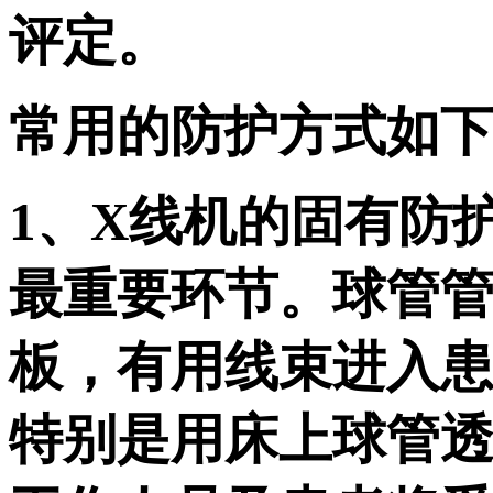
评定。
常用的防护方式如
1、X线机的固有防
最重要环节。球管
板，有用线束进入患
特别是用床上球管透