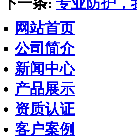
下一条:
专业防护，
网站首页
公司简介
新闻中心
产品展示
资质认证
客户案例