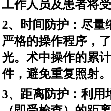
工作人员及患者将
2、时间防护：尽量
严格的操作程序，
光。术中操作的累计
件，避免重复照射
3、距离防护：利用
（即受检查）的距离