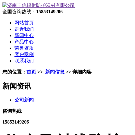
全国咨询热线：
15853149206
网站首页
走近我们
新闻中心
产品中心
荣誉资质
客户案例
联系我们
您的位置：
首页
>>
新闻信息
>> 详细内容
新闻资讯
公司新闻
咨询热线
15853149206