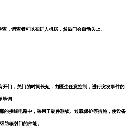
检查，调查者可以在进人机房，然后门会自动关上。
有开门，关门的时间长短，由医生任意控制，进行突发事件的
单地调
外部的接线电路中，采用了硬件联锁、过载保护等措施，使设备
升级防辐射门的件能。