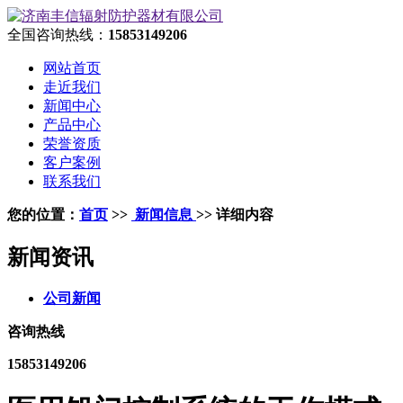
全国咨询热线：
15853149206
网站首页
走近我们
新闻中心
产品中心
荣誉资质
客户案例
联系我们
您的位置：
首页
>>
新闻信息
>> 详细内容
新闻资讯
公司新闻
咨询热线
15853149206